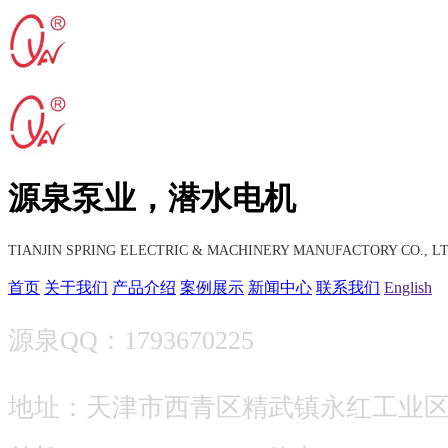
源泉泵业，潜水电机
TIANJIN SPRING ELECTRIC & MACHINERY MANUFACTORY CO., LT
首页
关于我们
产品介绍
案例展示
新闻中心
联系我们
English
源泉QQ：1793670225
地址：天津市西青区精武镇永红工业