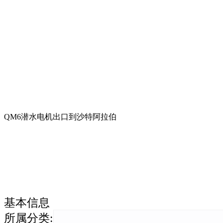
QM6潜水电机出口到沙特阿拉伯
基本信息
所属分类
: