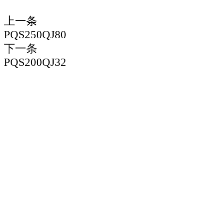
上一条
PQS250QJ80
下一条
PQS200QJ32