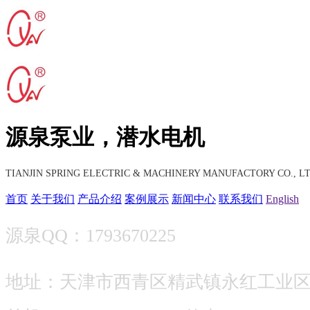
源泉泵业，潜水电机
TIANJIN SPRING ELECTRIC & MACHINERY MANUFACTORY CO., LT
首页
关于我们
产品介绍
案例展示
新闻中心
联系我们
English
源泉QQ：1793670225
地址：天津市西青区精武镇永红工业