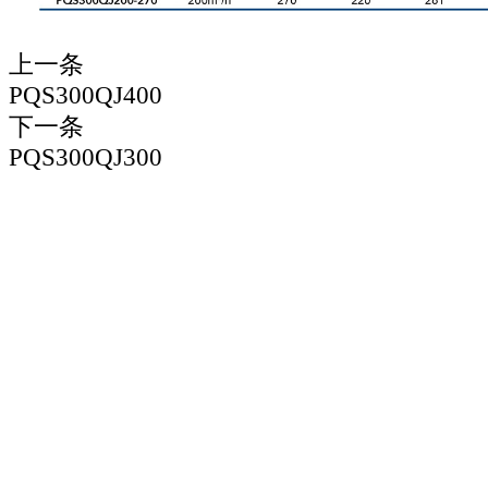
上一条
PQS300QJ400
下一条
PQS300QJ300