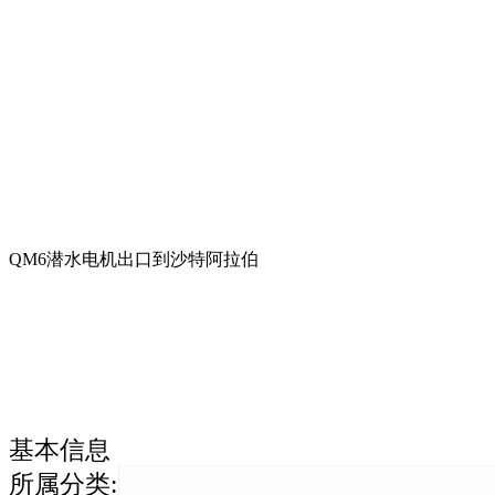
QM6潜水电机出口到沙特阿拉伯
基本信息
所属分类
: