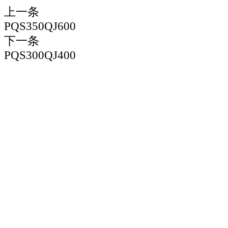
上一条
PQS350QJ600
下一条
PQS300QJ400