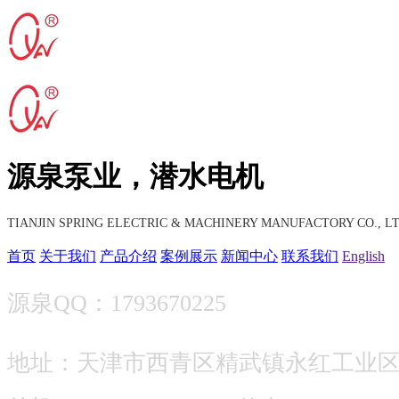
源泉泵业，潜水电机
TIANJIN SPRING ELECTRIC & MACHINERY MANUFACTORY CO., LT
首页
关于我们
产品介绍
案例展示
新闻中心
联系我们
English
源泉QQ：1793670225
地址：天津市西青区精武镇永红工业