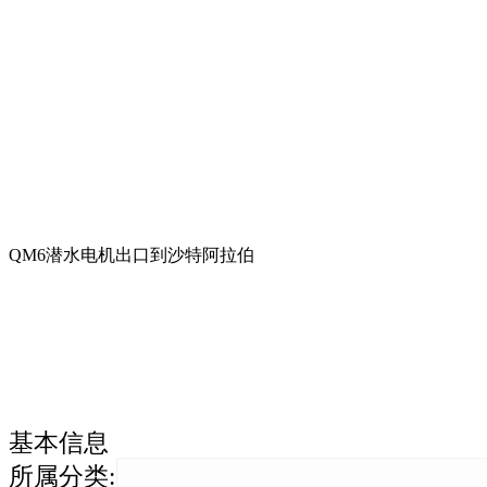
QM6潜水电机出口到沙特阿拉伯
基本信息
所属分类
: