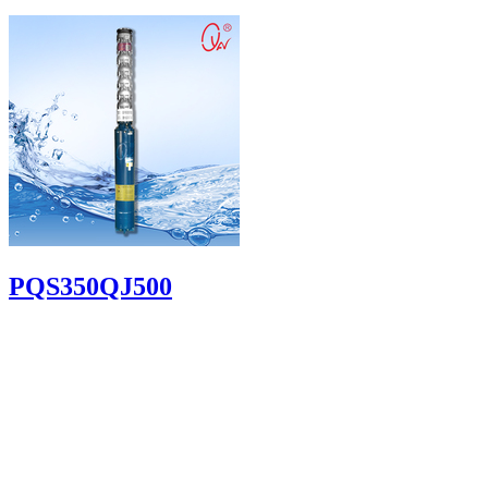
PQS350QJ500