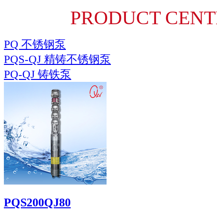
PRODUCT CENT
PQ 不锈钢泵
PQS-QJ 精铸不锈钢泵
PQ-QJ 铸铁泵
PQS200QJ80