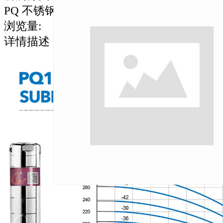
PQ 不锈钢泵
浏览量
:
详情描述