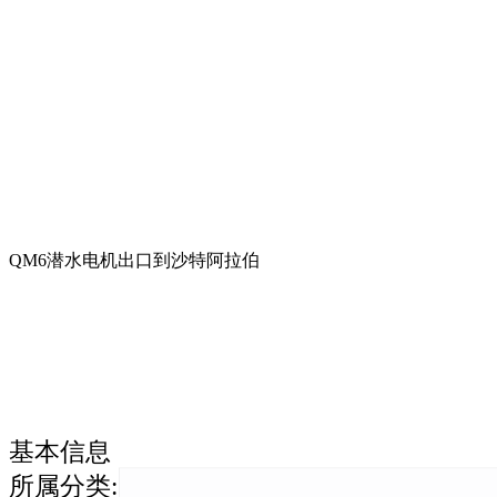
QM6潜水电机出口到沙特阿拉伯
基本信息
所属分类
: