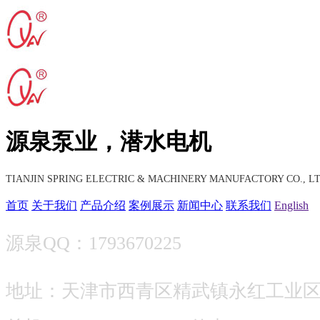
源泉泵业，潜水电机
TIANJIN SPRING ELECTRIC & MACHINERY MANUFACTORY CO., LT
首页
关于我们
产品介绍
案例展示
新闻中心
联系我们
English
源泉QQ：1793670225
地址：天津市西青区精武镇永红工业